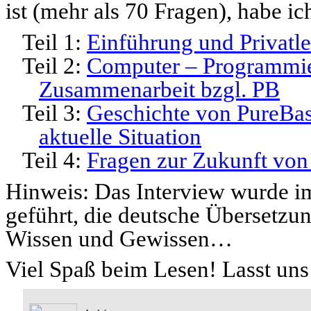
ist (mehr als 70 Fragen), habe ich
Teil 1:
Einführung und Privatl
Teil 2:
Computer – Programmie
Zusammenarbeit bzgl. PB
Teil 3:
Geschichte von PureBasi
aktuelle Situation
Teil 4:
Fragen zur Zukunft von
Hinweis: Das Interview wurde im
geführt, die deutsche Übersetzu
Wissen und Gewissen…
Viel Spaß beim Lesen! Lasst uns