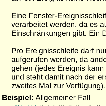
Eine Fenster-Ereignisschleif
verarbeitet werden, da es a
Einschränkungen gibt. Ein 
Pro Ereignisschleife darf n
aufgerufen werden, da ander
gehen (jedes Ereignis kann
und steht damit nach der er
zweites Mal zur Verfügung).
Beispiel:
Allgemeiner Fall